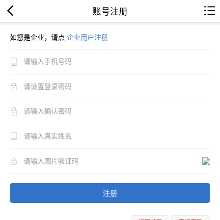
账号注册
如您是企业，请点
企业用户注册
注册