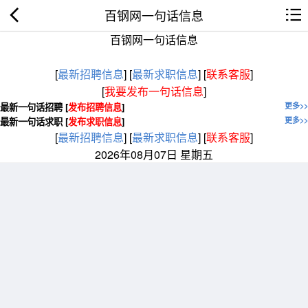
百钢网一句话信息
百钢网一句话信息
[
最新招聘信息
]
[
最新求职信息
]
[
联系客服
]
[
我要发布一句话信息
]
最新一句话招聘 [
发布招聘信息
]
更多>>
最新一句话求职 [
发布求职信息
]
更多>>
[
最新招聘信息
]
[
最新求职信息
]
[
联系客服
]
2026年08月07日 星期五